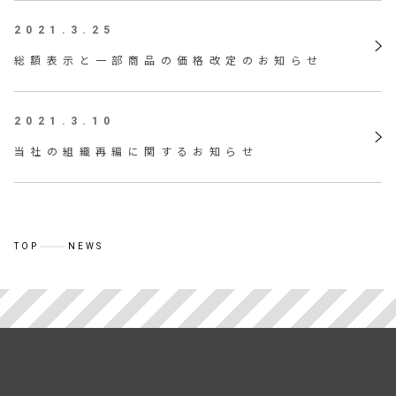
2021.3.25
総額表示と一部商品の価格改定のお知らせ
2021.3.10
当社の組織再編に関するお知らせ
TOP
NEWS