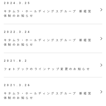
2024.3.25
キタムラ・ホールディングスグループ 新経営
体制のお知らせ
2022.3.24
キタムラ・ホールディングスグループ 新経営
体制のお知らせ
2021.8.2
フォトブックのラインナップ変更のお知らせ
2021.3.26
キタムラ・ホールディングスグループ 新経営
体制のお知らせ