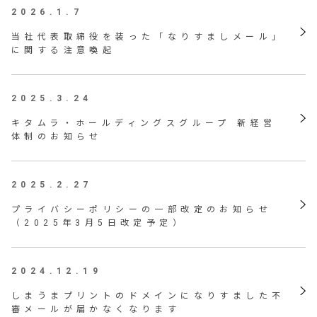
2026.1.7
当社代表取締役を装った「なりすましメール」
に関する注意喚起
2025.3.24
キタムラ・ホールディングスグループ 新経営
体制のお知らせ
2025.2.27
プライバシーポリシーの一部改定のお知らせ
（2025年3月5日改定予定）
2024.12.19
しまうまプリントのドメインになりすました不
審メールが届かなくなります