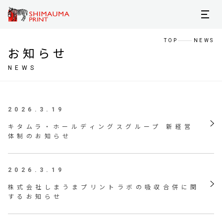
TOP
NEWS
お知らせ
NEWS
2026.3.19
キタムラ・ホールディングスグループ 新経営
体制のお知らせ
2026.3.19
株式会社しまうまプリントラボの吸収合併に関
するお知らせ