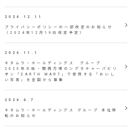
2024.12.11
プライバシーポリシーの一部改定のお知らせ
（2024年12月19日改定予定）
2024.11.1
キタムラ・ホールディングス グループ
2025年大阪・関西万博のシグネチャーパビリ
オン「EARTH MART」で使用する「おいし
い写真」を全国から募集
2024.6.7
キタムラ・ホールディングス グループ 本社移
転のお知らせ